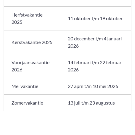
Herfstvakantie
11 oktober t/m 19 oktober
2025
20 december t/m 4 januari
Kerstvakantie 2025
2026
Voorjaarsvakantie
14 februari t/m 22 februari
2026
2026
Mei vakantie
27 april t/m 10 mei 2026
Zomervakantie
13 juli t/m 23 augustus