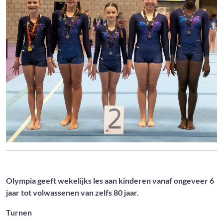
Olympia geeft wekelijks les aan kinderen vanaf ongeveer 6
jaar tot volwassenen van zelfs 80 jaar.
Turnen