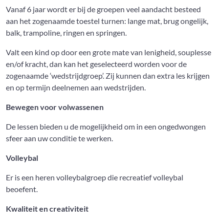
Vanaf 6 jaar wordt er bij de groepen veel aandacht besteed
aan het zogenaamde toestel turnen: lange mat, brug ongelijk,
balk, trampoline, ringen en springen.
Valt een kind op door een grote mate van lenigheid, souplesse
en/of kracht, dan kan het geselecteerd worden voor de
zogenaamde ‘wedstrijdgroep’. Zij kunnen dan extra les krijgen
en op termijn deelnemen aan wedstrijden.
Bewegen voor volwassenen
De lessen bieden u de mogelijkheid om in een ongedwongen
sfeer aan uw conditie te werken.
Volleybal
Er is een heren volleybalgroep die recreatief volleybal
beoefent.
Kwaliteit en creativiteit