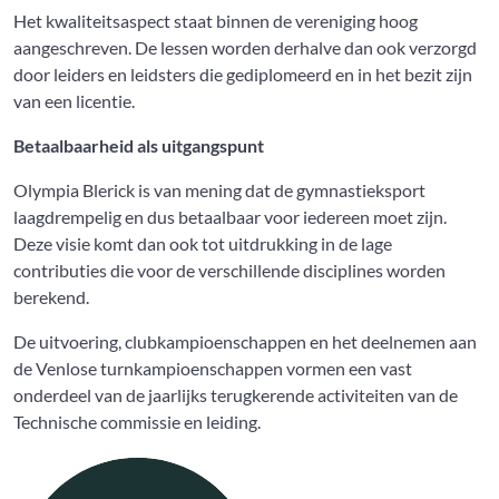
Het kwaliteitsaspect staat binnen de vereniging hoog
aangeschreven. De lessen worden derhalve dan ook verzorgd
door leiders en leidsters die gediplomeerd en in het bezit zijn
van een licentie.
Betaalbaarheid als uitgangspunt
Olympia Blerick is van mening dat de gymnastieksport
laagdrempelig en dus betaalbaar voor iedereen moet zijn.
Deze visie komt dan ook tot uitdrukking in de lage
contributies die voor de verschillende disciplines worden
berekend.
De uitvoering, clubkampioenschappen en het deelnemen aan
de Venlose turnkampioenschappen vormen een vast
onderdeel van de jaarlijks terugkerende activiteiten van de
Technische commissie en leiding.