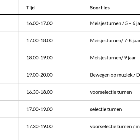
Tijd
Soort les
16.00-17.00
Meisjesturnen / 5 – 6 j
17.00-18.00
Meisjesturnen/ 7-8 jaa
18.00-19.00
Meisjesturnen/ 9 jaar
19.00-20.00
Bewegen op muziek / 
16.30-18.00
voorselectie turnen
17.00-19.00
selectie turnen
17.30-19.00
voorselectie turnen / m