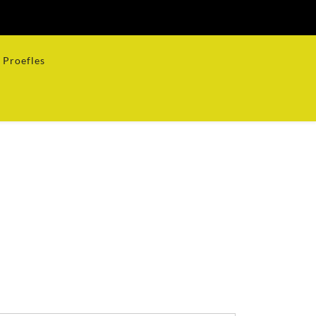
Proefles